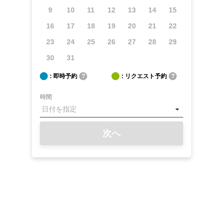
9
10
11
12
13
14
15
16
17
18
19
20
21
22
23
24
25
26
27
28
29
30
31
: 即時予約
?
: リクエスト予約
?
時間
次へ